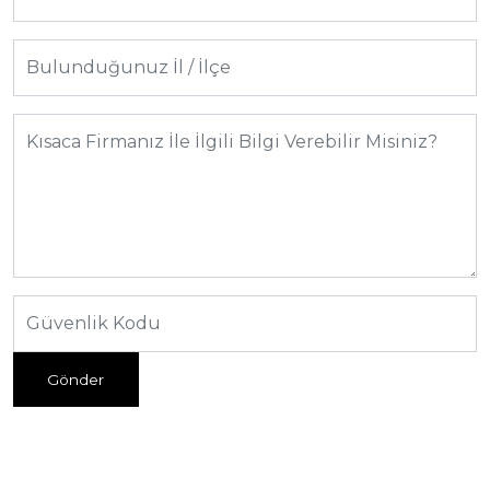
Gönder